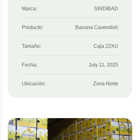
Marca:
SINDIBAD
Producto:
Banana Cavendish
Tamaño:
Caja 22XU
Fecha:
July 11, 2025
Ubicación:
Zona Norte