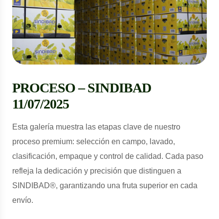
PROCESO – SINDIBAD
11/07/2025
Esta galería muestra las etapas clave de nuestro
proceso premium: selección en campo, lavado,
clasificación, empaque y control de calidad. Cada paso
refleja la dedicación y precisión que distinguen a
SINDIBAD®, garantizando una fruta superior en cada
envío.