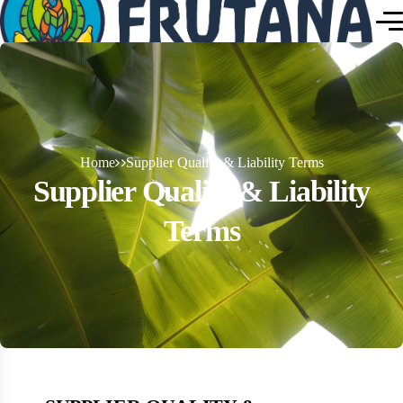
Home
Supplier Quality & Liability Terms
Supplier Quality & Liability
Terms