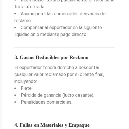
fruta afectada.
Asumir pérdidas comerciales derivadas del
reclamo.
Compensar al exportador en la siguiente
liquidación o mediante pago directo.
3. Gastos Deducibles por Reclamo
El exportador tendrá derecho a descontar
cualquier valor reclamado por el cliente final,
incluyendo:
Flete.
Pérdida de ganancia (lucro cesante).
Penalidades comerciales.
4. Fallas en Materiales y Empaque