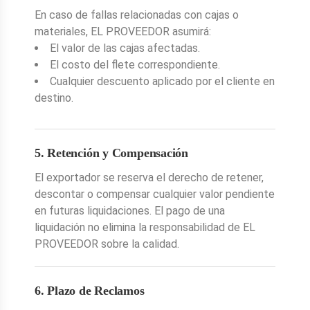
En caso de fallas relacionadas con cajas o
materiales, EL PROVEEDOR asumirá:
El valor de las cajas afectadas.
El costo del flete correspondiente.
Cualquier descuento aplicado por el cliente en
destino.
5. Retención y Compensación
El exportador se reserva el derecho de retener,
descontar o compensar cualquier valor pendiente
en futuras liquidaciones. El pago de una
liquidación no elimina la responsabilidad de EL
PROVEEDOR sobre la calidad.
6. Plazo de Reclamos