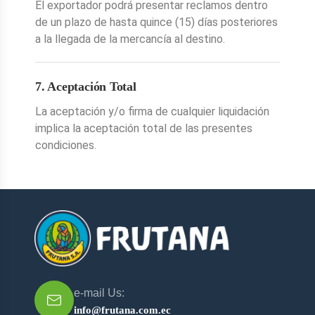
El exportador podrá presentar reclamos dentro
de un plazo de hasta quince (15) días posteriores
a la llegada de la mercancía al destino.
7. Aceptación Total
La aceptación y/o firma de cualquier liquidación
implica la aceptación total de las presentes
condiciones.
e-mail Us:
info@frutana.com.ec