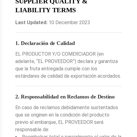
SUPPLIER QUALITY &
LIABILITY TERMS
Last Updated:
10 December 2023
1. Declaración de Calidad
EL PRODUCTOR Y/O COMERCIADOR (en
adelante, “EL PROVEEDOR”) declara y garantiza
que la fruta entregada cumple con los
estándares de calidad de exportación acordados.
2. Responsabilidad en Reclamos de Destino
En caso de reclamos debidamente sustentados
que se originen en la condición del producto
previo al embarque, EL PROVEEDOR será
responsable de:
Reembolsar total o parcialmente el valor de la